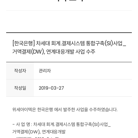
[한국은행] 차세대 회계․결제시스템 통합구축(SI)사업_
거액결제(DW), 연계대응개발 사업 수주
작성자
관리자
작성일
2019-03-27
위세아이텍은 한국은행 에서 발주한 사업을 수주하였습니다.
- 사 업 명 : 차세대 회계․결제시스템 통합구축(SI)사업_
거액결제(DW), 연계대응개발