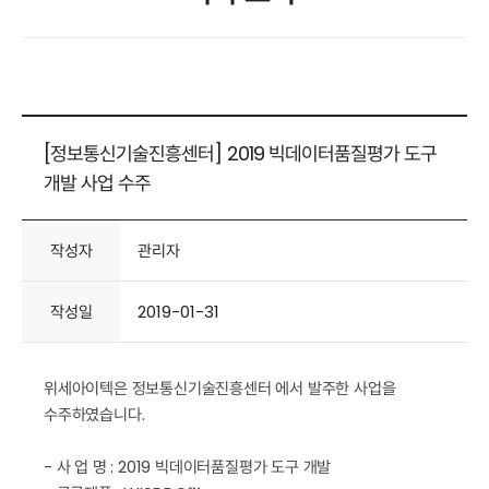
[정보통신기술진흥센터] 2019 빅데이터품질평가 도구
개발 사업 수주
작성자
관리자
작성일
2019-01-31
위세아이텍은 정보통신기술진흥센터 에서 발주한 사업을
수주하였습니다.
- 사 업 명 : 2019 빅데이터품질평가 도구 개발