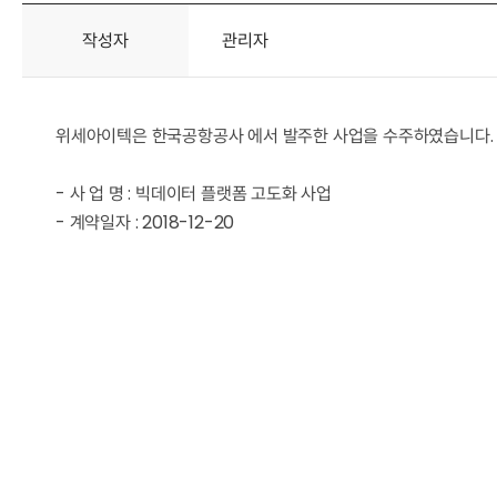
작성자
관리자
위세아이텍은 한국공항공사 에서 발주한 사업을 수주하였습니다.
- 사 업 명 : 빅데이터 플랫폼 고도화 사업
- 계약일자 : 2018-12-20