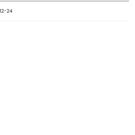
12-24