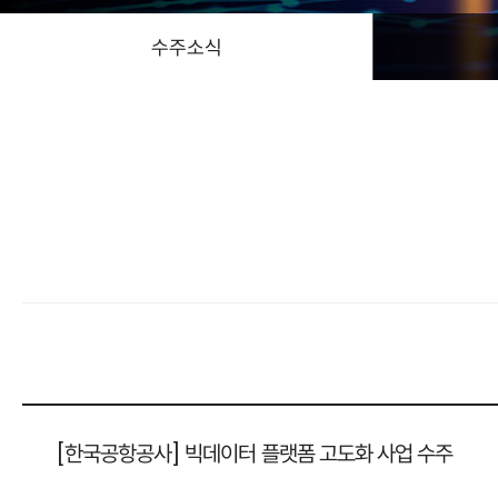
수주소식
[한국공항공사] 빅데이터 플랫폼 고도화 사업 수주