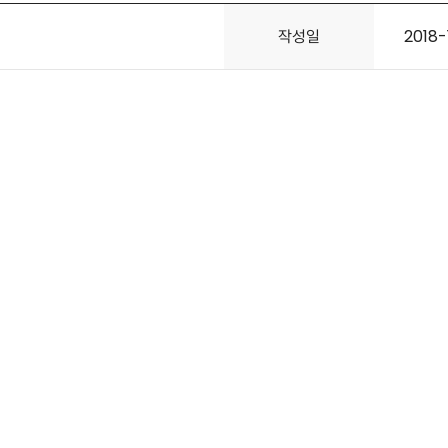
작성일
2018-