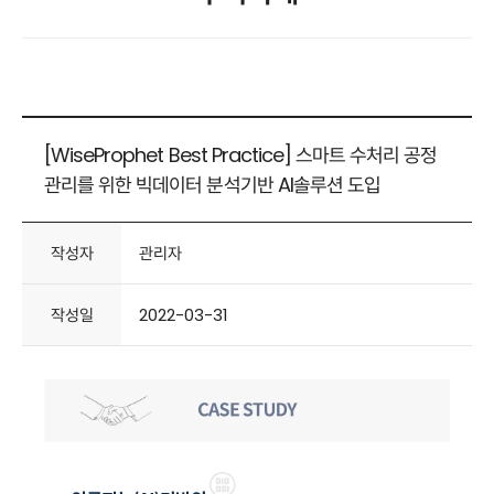
[WiseProphet Best Practice] 스마트 수처리 공정
관리를 위한 빅데이터 분석기반 AI솔루션 도입
작성자
관리자
작성일
2022-03-31