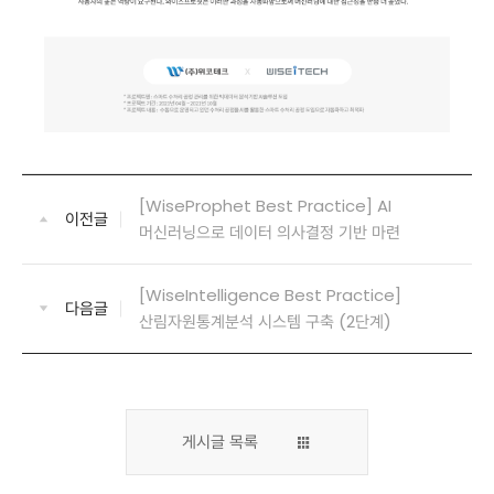
[WiseProphet Best Practice] AI
이전글
머신러닝으로 데이터 의사결정 기반 마련
[WiseIntelligence Best Practice]
다음글
산림자원통계분석 시스템 구축 (2단계)
게시글 목록