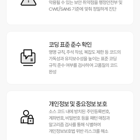
악용될 수 있는 보안 취약점을 행정안전부 및
CWE/SANS 기준에 맞춰 정밀하게 진단
코딩 표준 준수 확인
명명 규칙, 주석 작성, 복잡도 제한 등 코드의
가독성과 유지보수성을 높이는 표준 코딩
규칙 준수 여부를 검사하여 고품질의 코드
완성
개인정보 및 중요정보 보호
소스 코드 내에 방치된 주민등록번호,
계좌번호, 비밀번호 등을 패턴 매칭과
알고리즘 검사를 통해 식별하여
개인정보보호법 위반 리스크를 해소