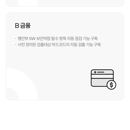
B 금융
행안부 SW 보안약점 필수 항목 자동 점검 기능 구축
사전 정의된 검출대상 하드코드의 자동 검출 기능 구축