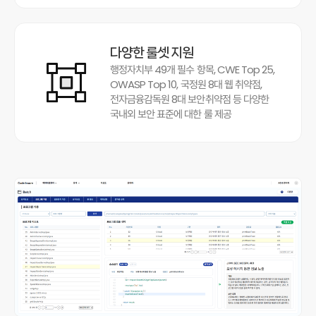
다양한 룰셋 지원
행정자치부 49개 필수 항목, CWE Top 25,
OWASP Top 10, 국정원 8대 웹 취약점,
전자금융감독원 8대 보안취약점 등 다양한
국내외 보안 표준에 대한 룰 제공