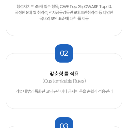
행정자치부 49개 필수 항목, CWE Top 25, OWASP Top 10,
국정원 8대 웹 취약점, 전자금융감독원 8대 보안취약점 등 다양한
국내외 보안 표준에 대한 룰 제공
02
맞춤형 룰 적용
(Customizable Rules)
기업 내부의 특화된 코딩 규칙이나 금지어 등을 손쉽게 적용·관리
03