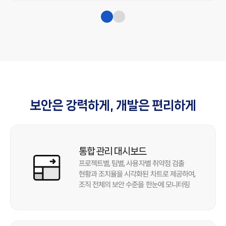
1
2
보안은 강력하게, 개발은 편리하게
통합 관리 대시보드
프로젝트별, 팀별, 사용자별 취약점 검출
현황과 조치율을 시각화된 차트로 제공하여,
조직 전체의 보안 수준을 한눈에 모니터링