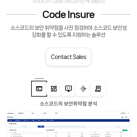
Source Code Security Analysis
Code Insure
소스코드의 보안 취약점을 사전 점검하여 소스코드 보안성
강화를 할 수 있도록 지원하는 솔루션
Contact Sales
소스코드의
보안취약점 분석