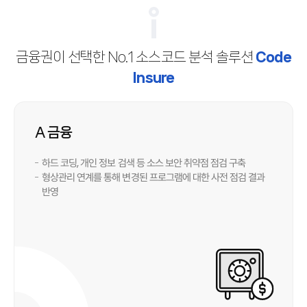
금융권이 선택한 No.1 소스코드 분석 솔루션
Code
Insure
A 금융
하드 코딩, 개인 정보 검색 등 소스 보안 취약점 점검 구축
형상관리 연계를 통해 변경된 프로그램에 대한 사전 점검 결과
반영