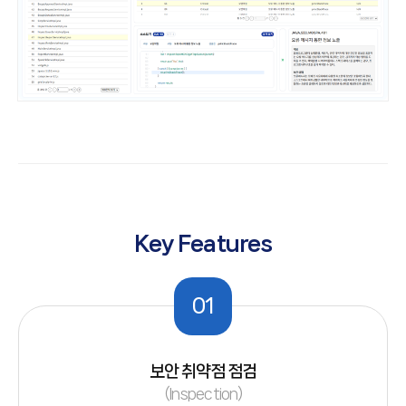
Key Features
01
보안 취약점 점검
(Inspection)