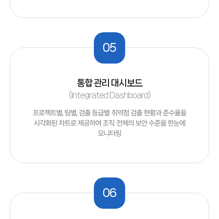
05
통합 관리 대시보드
(Integrated Dashboard)
프로젝트별, 팀별, 검출 등급별 취약점 검출 현황과 준수율을
시각화된 차트로 제공하여 조직 전체의 보안 수준을 한눈에
모니터링
06