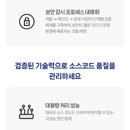
보안 감시 프로세스 내재화
개발 → 체크인 → 운영 이관의 단계별 검증
체계를 구축하여, 보안이 뚫린 코드가 운영
환경에 배포되는 것을 예방
검증된 기술력으로 소스코드 품질을
관리하세요
대용량 처리 성능
대규모 소스 코드도 신속하게 분석할 수 있는
고성능 엔진 탑재