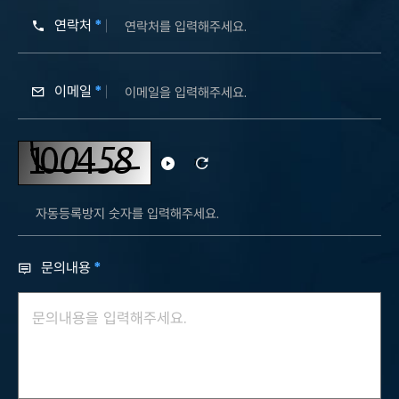
연락처
이메일
자동등록방지 숫자
자동등록방지 숫자
듣기
새로고침
문의내용