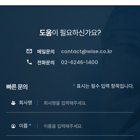
도움
이 필요하신가요?
contact@wise.co.kr
메일문의
02-6246-1400
전화문의
빠른 문의
*
표시는 필수 입력 항목입니다.
회사명
이름