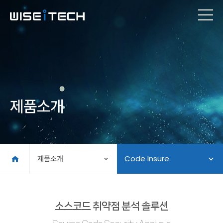
제품소개
제품소개
Code Insure
소스코드 취약점 분석 솔루션