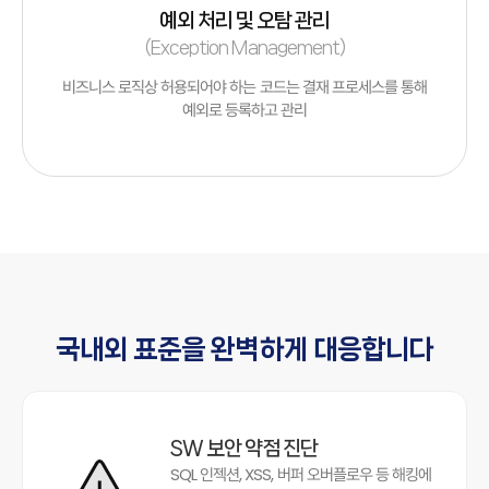
예외 처리 및 오탐 관리
(Exception Management)
비즈니스 로직상 허용되어야 하는 코드는 결재 프로세스를 통해
예외로 등록하고 관리
국내외 표준을 완벽하게 대응합니다
SW 보안 약점 진단
SQL 인젝션, XSS, 버퍼 오버플로우 등 해킹에