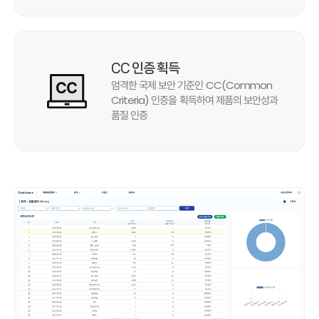
CC 인증 획득
엄격한 국제 보안 기준인 CC(Common
Criteria) 인증을 획득하여 제품의 보안성과
품질 인증