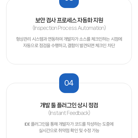
보안 검사 프로세스 자동화 지원
(Inspection Process Automation)
형상관리 시스템과 연동하여 개발자가 소스를 체크인하는 시점에
자동으로 점검을 수행하고, 결함이 발견되면 체크인 차단
04
개발 툴 플러그인 상시 점검
(Instant Feedback)
IDE 플러그인을 통해 개발자가 코드를 작성하는 도중에
실시간으로 취약점 확인 및 수정 가능