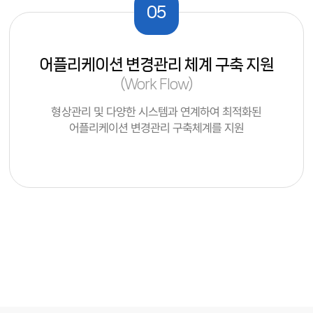
05
어플리케이션 변경관리 체계 구축 지원
(Work Flow)
형상관리 및 다양한 시스템과 연계하여 최적화된
어플리케이션 변경관리 구축체계를 지원