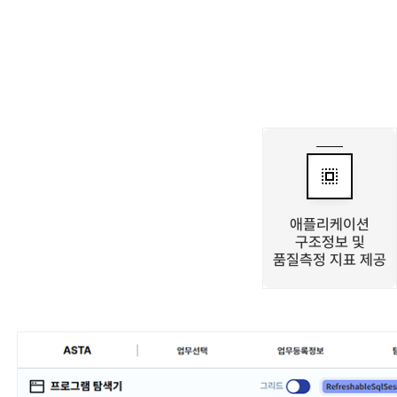
애플리케이션
구조정보 및
품질측정 지표 제공