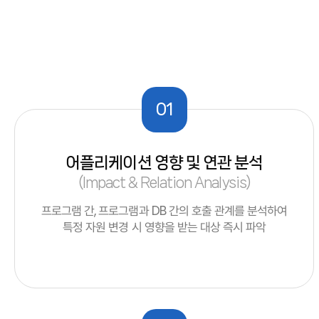
01
어플리케이션 영향 및 연관 분석
(Impact & Relation Analysis)
프로그램 간, 프로그램과 DB 간의 호출 관계를 분석하여
특정 자원 변경 시 영향을 받는 대상 즉시 파악