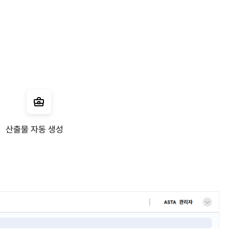
산출물 자동 생성