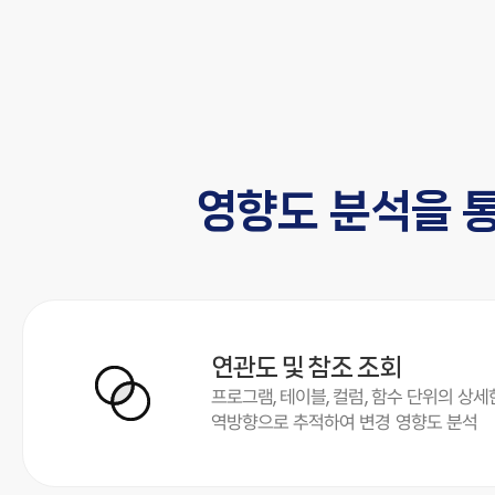
영향도 분석을 
연관도 및 참조 조회
프로그램, 테이블, 컬럼, 함수 단위의 상
역방향으로 추적하여 변경 영향도 분석