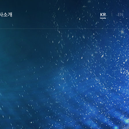
사소개
KR
EN