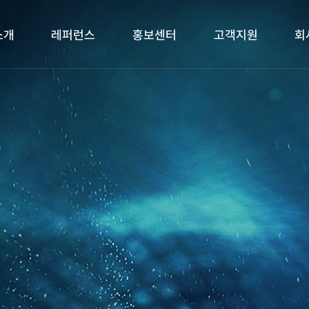
소개
레퍼런스
홍보센터
고객지원
회