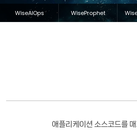
WiseAIOps
WiseProphet
Wise
애플리케이션 소스코드를 매