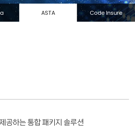
ta
ASTA
Code Insure
제공하는 통합 패키지 솔루션