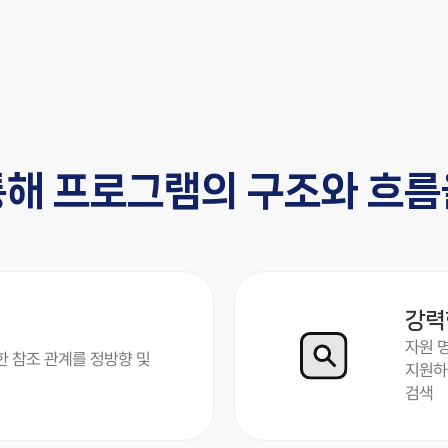
통해 프로그램의 구조와 흐름
강력
자원 명
세한 참조 관계를 정방향 및
지원하
검색