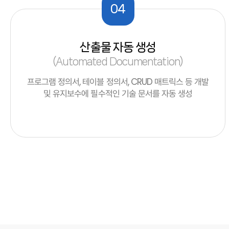
04
산출물 자동 생성
(Automated Documentation)
프로그램 정의서, 테이블 정의서, CRUD 매트릭스 등 개발
및 유지보수에 필수적인 기술 문서를 자동 생성