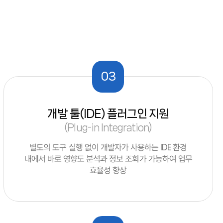
03
개발 툴(IDE) 플러그인 지원
(Plug-in Integration)
별도의 도구 실행 없이 개발자가 사용하는 IDE 환경
내에서 바로 영향도 분석과 정보 조회가 가능하여 업무
효율성 향상