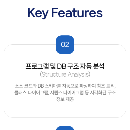
Key Features
02
프로그램 및 DB 구조 자동 분석
(Structure Analysis)
소스 코드와 DB 스키마를 자동으로 파싱하여 참조 트리,
클래스 다이어그램, 시퀀스 다이어그램 등 시각화된 구조
정보 제공