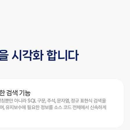
을 시각화 합니다
한 검색 기능
칭뿐만 아니라 SQL 구문, 주석, 문자열, 정규 표현식 검색을
여, 유지보수에 필요한 정보를 소스 코드 전체에서 신속하게