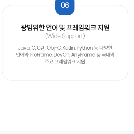
06
광범위한 언어 및 프레임워크 지원
(Wide Support)
Java, C, C#, Obj-C, Kotlin, Python 등 다양한
언어와 ProFrame, DevOn, AnyFrame 등 국내외
주요 프레임워크 지원