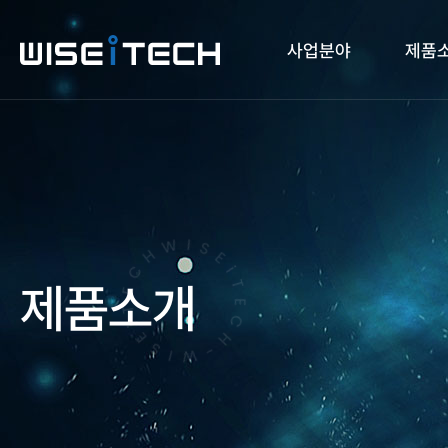
사업분야
제품
제품소개