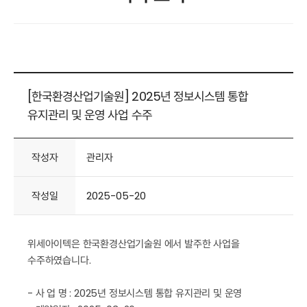
[한국환경산업기술원] 2025년 정보시스템 통합
유지관리 및 운영 사업 수주
작성자
관리자
작성일
2025-05-20
위세아이텍은 한국환경산업기술원 에서 발주한 사업을
수주하였습니다.
- 사 업 명 : 2025년 정보시스템 통합 유지관리 및 운영